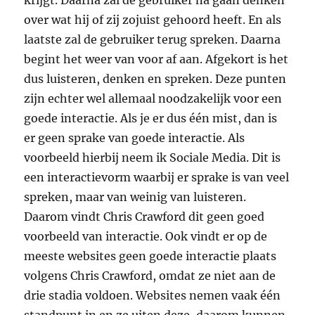
krijgt. Daarna zal de gebruiker na gaan denken
over wat hij of zij zojuist gehoord heeft. En als
laatste zal de gebruiker terug spreken. Daarna
begint het weer van voor af aan. Afgekort is het
dus luisteren, denken en spreken. Deze punten
zijn echter wel allemaal noodzakelijk voor een
goede interactie. Als je er dus één mist, dan is
er geen sprake van goede interactie. Als
voorbeeld hierbij neem ik Sociale Media. Dit is
een interactievorm waarbij er sprake is van veel
spreken, maar van weinig van luisteren.
Daarom vindt Chris Crawford dit geen goed
voorbeeld van interactie. Ook vindt er op de
meeste websites geen goede interactie plaats
volgens Chris Crawford, omdat ze niet aan de
drie stadia voldoen. Websites nemen vaak één