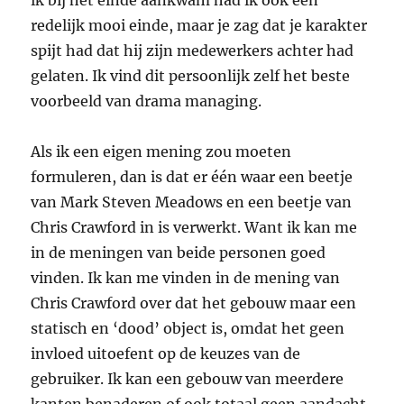
ik bij het einde aankwam had ik ook een
redelijk mooi einde, maar je zag dat je karakter
spijt had dat hij zijn medewerkers achter had
gelaten. Ik vind dit persoonlijk zelf het beste
voorbeeld van drama managing.
Als ik een eigen mening zou moeten
formuleren, dan is dat er één waar een beetje
van Mark Steven Meadows en een beetje van
Chris Crawford in is verwerkt. Want ik kan me
in de meningen van beide personen goed
vinden. Ik kan me vinden in de mening van
Chris Crawford over dat het gebouw maar een
statisch en ‘dood’ object is, omdat het geen
invloed uitoefent op de keuzes van de
gebruiker. Ik kan een gebouw van meerdere