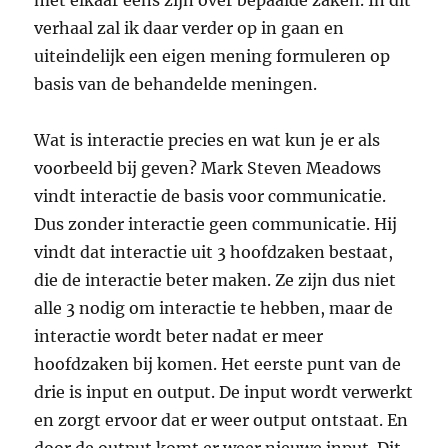
met elkaar eens zijn over bepaalde zaken. In dit
verhaal zal ik daar verder op in gaan en
uiteindelijk een eigen mening formuleren op
basis van de behandelde meningen.
Wat is interactie precies en wat kun je er als
voorbeeld bij geven? Mark Steven Meadows
vindt interactie de basis voor communicatie.
Dus zonder interactie geen communicatie. Hij
vindt dat interactie uit 3 hoofdzaken bestaat,
die de interactie beter maken. Ze zijn dus niet
alle 3 nodig om interactie te hebben, maar de
interactie wordt beter nadat er meer
hoofdzaken bij komen. Het eerste punt van de
drie is input en output. De input wordt verwerkt
en zorgt ervoor dat er weer output ontstaat. En