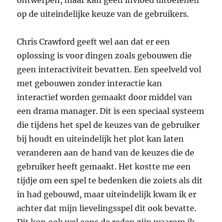
ontwerpen, maar kan geen invloed uitoefenen
op de uiteindelijke keuze van de gebruikers.
Chris Crawford geeft wel aan dat er een
oplossing is voor dingen zoals gebouwen die
geen interactiviteit bevatten. Een speelveld vol
met gebouwen zonder interactie kan
interactief worden gemaakt door middel van
een drama manager. Dit is een speciaal systeem
die tijdens het spel de keuzes van de gebruiker
bij houdt en uiteindelijk het plot kan laten
veranderen aan de hand van de keuzes die de
gebruiker heeft gemaakt. Het kostte me een
tijdje om een spel te bedenken die zoiets als dit
in had gebouwd, maar uiteindelijk kwam ik er
achter dat mijn lievelingsspel dit ook bevatte.