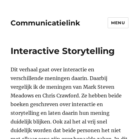
Communicatielink
MENU
Interactive Storytelling
Dit verhaal gaat over interactie en
verschillende meningen daarin. Daarbij
vergelijk ik de meningen van Mark Steven
Meadows en Chris Crawford. Ze hebben beide
boeken geschreven over interactie en
storytelling en laten daarin hun mening
duidelijk blijken. Ook zal het al vrij snel
duidelijk worden dat beide personen het niet