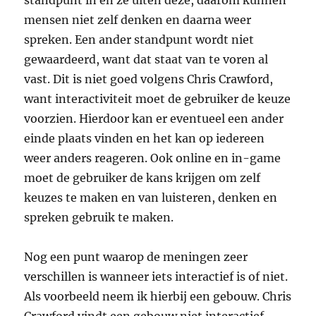
standpunt in en ze uiten deze, daarom kunnen
mensen niet zelf denken en daarna weer
spreken. Een ander standpunt wordt niet
gewaardeerd, want dat staat van te voren al
vast. Dit is niet goed volgens Chris Crawford,
want interactiviteit moet de gebruiker de keuze
voorzien. Hierdoor kan er eventueel een ander
einde plaats vinden en het kan op iedereen
weer anders reageren. Ook online en in-game
moet de gebruiker de kans krijgen om zelf
keuzes te maken en van luisteren, denken en
spreken gebruik te maken.
Nog een punt waarop de meningen zeer
verschillen is wanneer iets interactief is of niet.
Als voorbeeld neem ik hierbij een gebouw. Chris