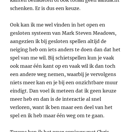
kanten benaderen of ook totaal geen aandacht
schenken. Er is dus een keuze.
Ook kan ik me wel vinden in het open en
gesloten systeem van Mark Steven Meadows,
aangezien ik bij gesloten spellen altijd de
neiging heb om iets anders te doen dan dat het
spel van me wil. Bij schietspellen kun je vaak
ook maar één kant op en vaak wil ik dan toch
een andere weg nemen, waarbij je vervolgens
niets meer kan en je bij een onzichtbare muur
eindigt. Dan voel ik meteen dat ik geen keuze
meer heb en dan is de interactie al snel
verloren, want ik ben maar een deel van het
spel en ik heb maar één weg om te gaan.