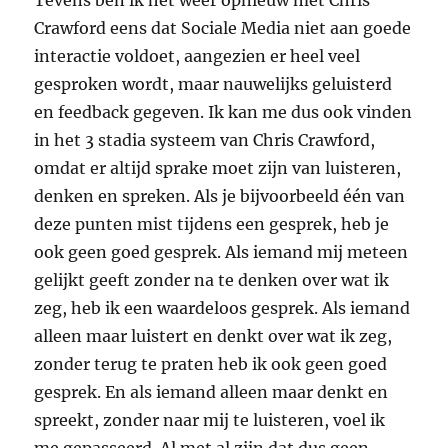
Tevens ben ik het weer opnieuw met Chris
Crawford eens dat Sociale Media niet aan goede
interactie voldoet, aangezien er heel veel
gesproken wordt, maar nauwelijks geluisterd
en feedback gegeven. Ik kan me dus ook vinden
in het 3 stadia systeem van Chris Crawford,
omdat er altijd sprake moet zijn van luisteren,
denken en spreken. Als je bijvoorbeeld één van
deze punten mist tijdens een gesprek, heb je
ook geen goed gesprek. Als iemand mij meteen
gelijkt geeft zonder na te denken over wat ik
zeg, heb ik een waardeloos gesprek. Als iemand
alleen maar luistert en denkt over wat ik zeg,
zonder terug te praten heb ik ook geen goed
gesprek. En als iemand alleen maar denkt en
spreekt, zonder naar mij te luisteren, voel ik