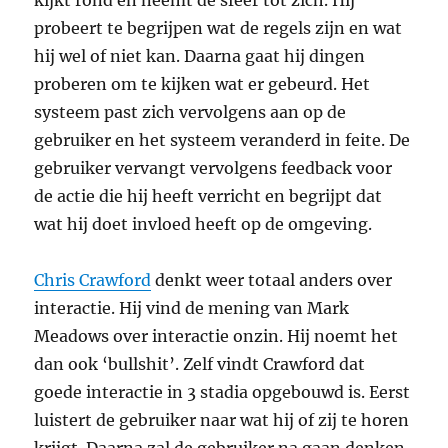
kijkt rond en neemt de sfeer tot zich. Hij
probeert te begrijpen wat de regels zijn en wat
hij wel of niet kan. Daarna gaat hij dingen
proberen om te kijken wat er gebeurd. Het
systeem past zich vervolgens aan op de
gebruiker en het systeem veranderd in feite. De
gebruiker vervangt vervolgens feedback voor
de actie die hij heeft verricht en begrijpt dat
wat hij doet invloed heeft op de omgeving.
Chris Crawford
denkt weer totaal anders over
interactie. Hij vind de mening van Mark
Meadows over interactie onzin. Hij noemt het
dan ook ‘bullshit’. Zelf vindt Crawford dat
goede interactie in 3 stadia opgebouwd is. Eerst
luistert de gebruiker naar wat hij of zij te horen