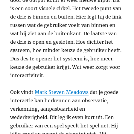
door de output komt er weer nieuwe input. Dit
is een soort visuele cirkel. Het tweede punt van
de drie is binnen en buiten. Hier legt hij de link
tussen wat de gebruiker voelt van binnen en
wat hij ziet aan de buitenkant. De laatste van
de drie is open en gesloten. Hoe dichter het
systeem, hoe minder keuze de gebruiker heeft.
Dus des te opener het systeem is, hoe meer
keuze de gebruiker krijgt. Wat weer zorgt voor
interactiviteit.
Ook vindt
Mark Steven Meadows
dat je goede
interactie kan herkennen aan observatie,
verkenning, aanpasbaarheid en
wederkerigheid. Dit leg ik even kort uit. Een
gebruiker van een spel speelt het spel net. Hij